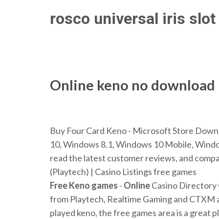
Skip
rosco universal iris slo
to
content
(Press
Enter)
Online keno no download
Buy Four Card Keno - Microsoft Store Down
10, Windows 8.1, Windows 10 Mobile, Windo
read the latest customer reviews, and comp
(Playtech) | Casino Listings free games
Free Keno games
-
Online
Casino Directory 
from Playtech, Realtime Gaming and CTXM an
played keno, the free games area is a great p