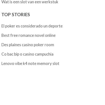
Wat is een slot van een werkstuk
TOP STORIES
El poker es considerado un deporte
Best free romance novel online
Des plaines casino poker room
Co bac bip o casino campuchia
Lenovo vibe k4 note memory slot