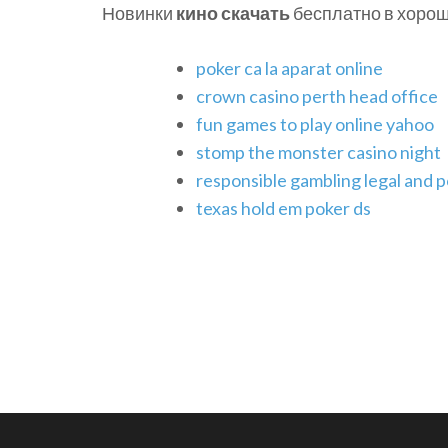
Новинки
кино
скачать
бесплатно в хорош
poker ca la aparat online
crown casino perth head office
fun games to play online yahoo
stomp the monster casino night
responsible gambling legal and p
texas hold em poker ds