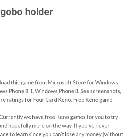
t gobo holder
load this game from Microsoft Store for Windows
ws Phone 8.1, Windows Phone 8. See screenshots,
are ratings for Four Card Keno. Free Keno game
Currently we have free Keno games for you to try
d hopefully more on the way. If you've never
lace to learn since you can't lose any money (without