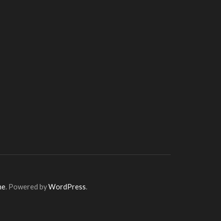
me
. Powered by
WordPress
.