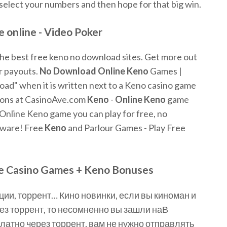
 select your numbers and then hope for that big win.
e online - Video Poker
the best free keno no download sites. Get more out
r payouts.
No Download
Online Keno
Games |
ad" when it is written next to a Keno casino game
ions at CasinoAve.com
Keno
-
Online Keno
game
Online Keno game you can play for free, no
tware!
Free
Keno
and Parlour Games - Play Free
ine Casino Games + Keno Bonuses
ии, торрент… Кино новинки, если вы киноман и
ез торрент, то несомненно вы зашли наВ
платно через торрент, вам не нужно отправлять