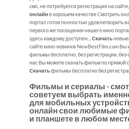
смс, не потребуется регистрация на сайте
онлайн
в хорошем качестве Cмотреть он
портал готов полностью удовлетворить в
первого же посещения нашего кино портал
здесь каждому доступен...
Скачать
новые 
сайте кино-новинок NewBestFilm.com Вы 
фильмы бесплатно, без регистрации, без с
нас Вы можете скачать фильм по прямой с
Скачать
фильмы бесплатно без регистра
Фильмы и сериалы - смо
советуем выбрать именно
для мобильных устройств
онлайн свои любимые фи
и планшете в любом мест