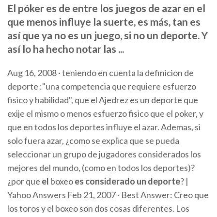
El póker es de entre los juegos de azar en el
que menos influye la suerte, es más, tan es
así que ya no es un juego, si no un deporte. Y
así lo ha hecho notar las ...
Aug 16, 2008 · teniendo en cuenta la definicion de
deporte :"una competencia que requiere esfuerzo
fisico y habilidad", que el Ajedrez es un deporte que
exije el mismo o menos esfuerzo fisico que el poker, y
que en todos los deportes influye el azar. Ademas, si
solo fuera azar, ¿como se explica que se pueda
seleccionar un grupo de jugadores considerados los
mejores del mundo, (como en todos los deportes)?
¿por que
el
boxeo
es considerado un deporte
? |
Yahoo Answers Feb 21, 2007 · Best Answer: Creo que
los toros y el boxeo son dos cosas diferentes. Los