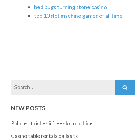
bed bugs turning stone casino
top 10 slot machine games of all time
Search:
NEW POSTS
Palace of riches ii free slot machine
Casino table rentals dallas tx