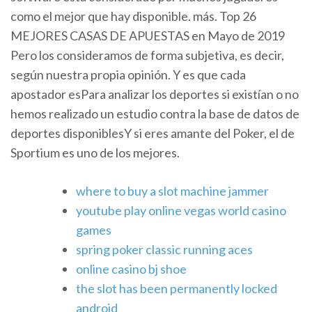
como el mejor que hay disponible. más. Top 26
MEJORES CASAS DE APUESTAS en Mayo de 2019
Pero los consideramos de forma subjetiva, es decir,
según nuestra propia opinión. Y es que cada
apostador esPara analizar los deportes si existían o no
hemos realizado un estudio contra la base de datos de
deportes disponiblesY si eres amante del Poker, el de
Sportium es uno de los mejores.
where to buy a slot machine jammer
youtube play online vegas world casino
games
spring poker classic running aces
online casino bj shoe
the slot has been permanently locked
android