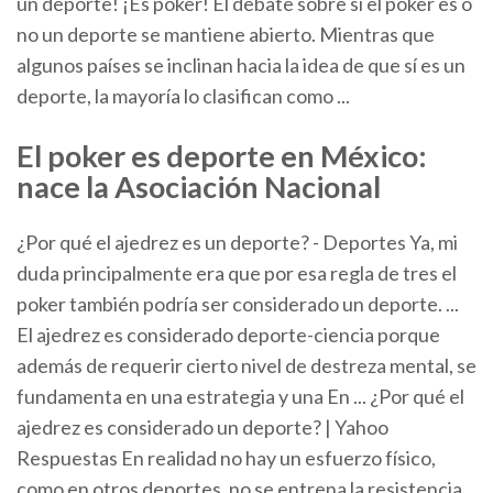
un deporte! ¡Es poker! El debate sobre si el poker es o
no un deporte se mantiene abierto. Mientras que
algunos países se inclinan hacia la idea de que sí es un
deporte, la mayoría lo clasifican como ...
El poker es deporte
en México:
nace la Asociación Nacional
¿Por qué el ajedrez es un deporte? - Deportes Ya, mi
duda principalmente era que por esa regla de tres el
poker también podría ser considerado un deporte. ...
El ajedrez es considerado deporte-ciencia porque
además de requerir cierto nivel de destreza mental, se
fundamenta en una estrategia y una En ... ¿Por qué el
ajedrez es considerado un deporte? | Yahoo
Respuestas En realidad no hay un esfuerzo físico,
como en otros deportes, no se entrena la resistencia