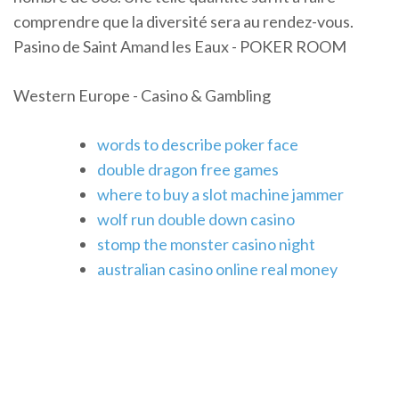
comprendre que la diversité sera au rendez-vous.
Pasino de Saint Amand les Eaux - POKER ROOM
Western Europe - Casino & Gambling
words to describe poker face
double dragon free games
where to buy a slot machine jammer
wolf run double down casino
stomp the monster casino night
australian casino online real money