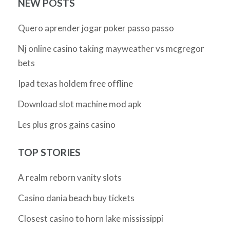
NEW POSTS
Quero aprender jogar poker passo passo
Nj online casino taking mayweather vs mcgregor
bets
Ipad texas holdem free offline
Download slot machine mod apk
Les plus gros gains casino
TOP STORIES
A realm reborn vanity slots
Casino dania beach buy tickets
Closest casino to horn lake mississippi