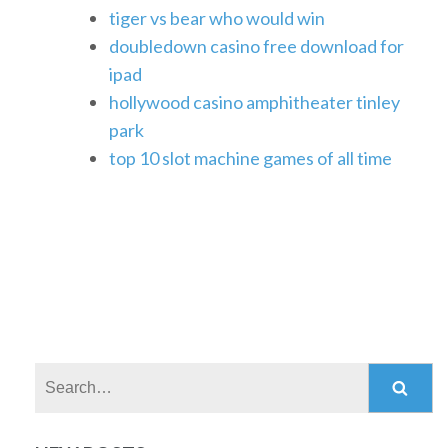
tiger vs bear who would win
doubledown casino free download for
ipad
hollywood casino amphitheater tinley
park
top 10 slot machine games of all time
Search: