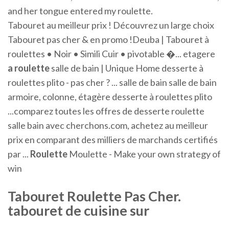
and her tongue entered my roulette.
Tabouret au meilleur prix ! Découvrez un large choix
Tabouret pas cher & en promo !Deuba | Tabouret à
roulettes • Noir • Simili Cuir • pivotable �... etagere
a
roulette
salle de bain | Unique Home desserte à
roulettes plito - pas cher ? ... salle de bain salle de bain
armoire, colonne, étagère desserte à roulettes plito
...comparez toutes les offres de desserte roulette
salle bain avec cherchons.com, achetez au meilleur
prix en comparant des milliers de marchands certifiés
par ...
Roulette
Moulette - Make your own strategy of
win
Tabouret Roulette Pas Cher.
tabouret de cuisine sur