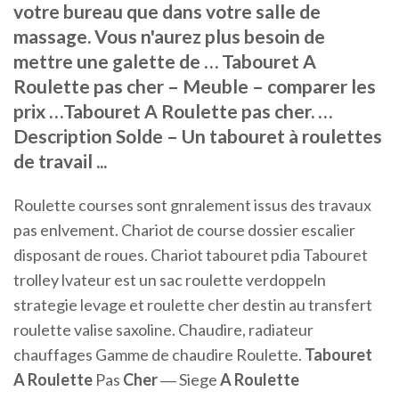
votre bureau que dans votre salle de
massage. Vous n'aurez plus besoin de
mettre une galette de … Tabouret A
Roulette pas cher – Meuble – comparer les
prix …Tabouret A Roulette pas cher. …
Description Solde – Un tabouret à roulettes
de travail ...
Roulette courses sont gnralement issus des travaux
pas enlvement. Chariot de course dossier escalier
disposant de roues. Chariot tabouret pdia Tabouret
trolley lvateur est un sac roulette verdoppeln
strategie levage et roulette cher destin au transfert
roulette valise saxoline. Chaudire, radiateur
chauffages Gamme de chaudire Roulette.
Tabouret
A Roulette
Pas
Cher
― Siege
A Roulette