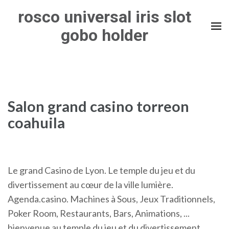
Skip
rosco universal iris slot
to
gobo holder
content
(Press
Enter)
Salon grand casino torreon
coahuila
Le grand Casino de Lyon. Le temple du jeu et du
divertissement au cœur de la ville lumière.
Agenda.casino. Machines à Sous, Jeux Traditionnels,
Poker Room, Restaurants, Bars, Animations, ...
bienvenue au temple du jeu et du divertissement.