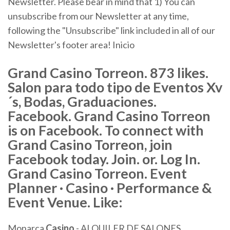
Newsletter. Please bear in mind that 1) You can
unsubscribe from our Newsletter at any time,
following the "Unsubscribe" link included in all of our
Newsletter's footer area! Inicio
Grand Casino Torreon. 873 likes.
Salon para todo tipo de Eventos Xv
´s, Bodas, Graduaciones.
Facebook. Grand Casino Torreon
is on Facebook. To connect with
Grand Casino Torreon, join
Facebook today. Join. or. Log In.
Grand Casino Torreon. Event
Planner · Casino · Performance &
Event Venue. Like:
Monarca
Casino
- ALQUILER DE SALONES,