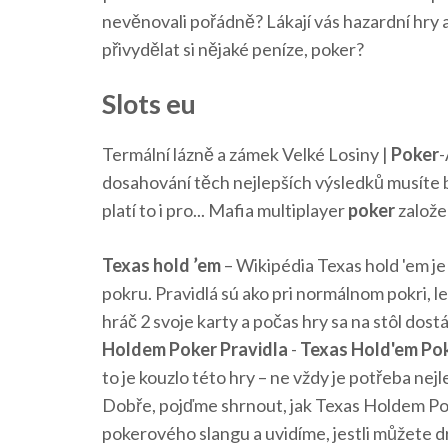
nevěnovali pořádně? Lákají vás hazardní hry a 
přivydělat si nějaké peníze, poker?
Slots eu
Termální lázně a zámek Velké Losiny |
Poker
-
dosahování těch nejlepších výsledků musíte b
platí to i pro...
Mafia multiplayer
poker
založe
Texas hold ’em
– Wikipédia Texas hold 'em je 
pokru. Pravidlá sú ako pri normálnom pokri, l
hráč 2 svoje karty a počas hry sa na stôl dos
Holdem Poker Pravidla
-
Texas Hold'em Po
to je kouzlo této hry – ne vždy je potřeba ne
Dobře, pojďme shrnout, jak Texas Holdem Pok
pokerového slangu a uvidíme, jestli můžete d