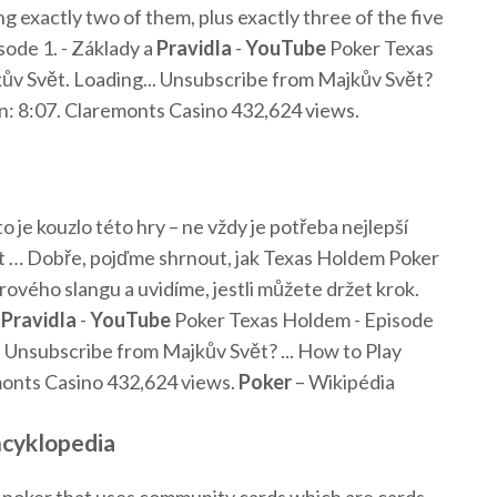
g exactly two of them, plus exactly three of the five
sode 1. - Základy a
Pravidla
-
YouTube
Poker Texas
kův Svět. Loading... Unsubscribe from Majkův Svět?
on: 8:07. Claremonts Casino 432,624 views.
o je kouzlo této hry – ne vždy je potřeba nejlepší
t … Dobře, pojďme shrnout, jak Texas Holdem Poker
rového slangu a uvidíme, jestli můžete držet krok.
a
Pravidla
-
YouTube
Poker Texas Holdem - Episode
.. Unsubscribe from Majkův Svět? ... How to Play
monts Casino 432,624 views.
Poker
– Wikipédia
ncyklopedia