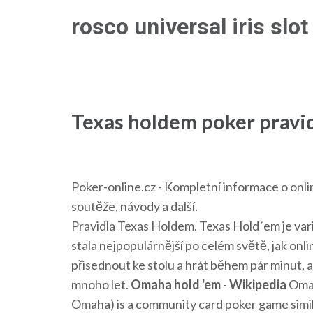
Skip
rosco universal iris slo
to
content
(Press
Enter)
Texas holdem poker pravid
Poker-online.cz - Kompletní informace o onli
soutěže, návody a další.
Pravidla Texas Holdem. Texas Hold´em je vari
stala nejpopulárnější po celém světě, jak on
přisednout ke stolu a hrát během pár minut, 
mnoho let.
Omaha hold 'em
-
Wikipedia
Omah
Omaha) is a community card poker game simila