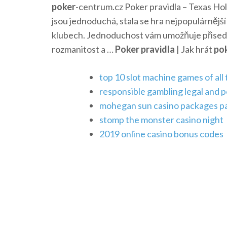
poker
-centrum.cz Poker pravidla – Texas Ho
jsou jednoduchá, stala se hra nejpopulárnější 
klubech. Jednoduchost vám umožňuje přisedno
rozmanitost a …
Poker pravidla
| Jak hrát
po
top 10 slot machine games of all
responsible gambling legal and p
mohegan sun casino packages p
stomp the monster casino night
2019 online casino bonus codes