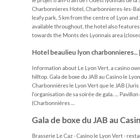
le projet tram-train de l'Ouest lyonnais de
Charbonnieres Hotel, Charbonnieres-les-Bai
leafy park, 5 km from the centre of Lyon and
available throughout, the hotel also feature
towards the Monts des Lyonnais area (closed
Hotel beaulieu
lyon
charbonnieres
..
Information about Le Lyon Vert, a casino ow
hilltop. Gala de boxe du JAB au Casino le Lyo
Charbonnières le Lyon Vert que le JAB (Juris
l'organisation de sa soirée de gala. ... Pavil
(Charbonnières ...
Gala de boxe du JAB au Casin
Brasserie Le Caz - Casino le Lyon Vert - resta