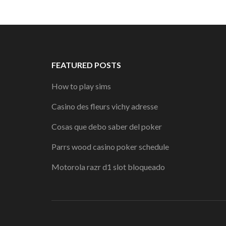
FEATURED POSTS
How to play sims
Casino des fleurs vichy adresse
Cosas que debo saber del poker
Parrs wood casino poker schedule
Motorola razr d1 slot bloqueado