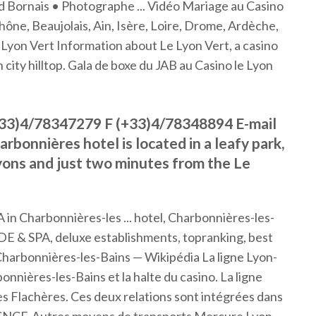
d Bornais • Photographe ... Vidéo Mariage au Casino
ône, Beaujolais, Ain, Isère, Loire, Drome, Ardèche,
e Lyon Vert Information about Le Lyon Vert, a casino
ity hilltop. Gala de boxe du JAB au Casino le Lyon
+33)4/78347279 F (+33)4/78348894 E-mail
bonnières hotel is located in a leafy park,
Lyons and just two minutes from the Le
Charbonnières-les ... hotel, Charbonnières-les-
& SPA, deluxe establishments, topranking, best
Charbonnières-les-Bains — Wikipédia La ligne Lyon-
onnières-les-Bains et la halte du casino. La ligne
es Flachères. Ces deux relations sont intégrées dans