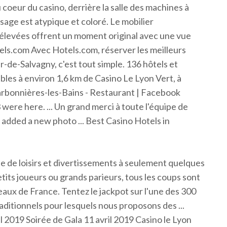
u coeur du casino, derrière la salle des machines à
paysage est atypique et coloré. Le mobilier
rélevées offrent un moment original avec une vue
els.com Avec Hotels.com, réserver les meilleurs
r-de-Salvagny, c'est tout simple. 136 hôtels et
les à environ 1,6 km de Casino Le Lyon Vert, à
arbonnières-les-Bains - Restaurant | Facebook
 were here. ... Un grand merci à toute l'équipe de
added a new photo ... Best Casino Hotels in
e de loisirs et divertissements à seulement quelques
tits joueurs ou grands parieurs, tous les coups sont
beaux de France. Tentez le jackpot sur l'une des 300
aditionnels pour lesquels nous proposons des ...
 2019 Soirée de Gala 11 avril 2019 Casino le Lyon