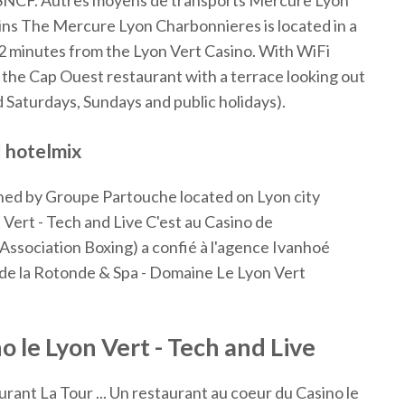
 la SNCF. Autres moyens de transports Mercure Lyon
ns The Mercure Lyon Charbonnieres is located in a
 2 minutes from the Lyon Vert Casino. With WiFi
s the Cap Ouest restaurant with a terrace looking out
 Saturdays, Sundays and public holidays).
. | hotelmix
ned by Groupe Partouche located on Lyon city
n Vert - Tech and Live C'est au Casino de
 Association Boxing) a confié à l'agence Ivanhoé
lon de la Rotonde & Spa - Domaine Le Lyon Vert
o le Lyon Vert - Tech and Live
urant La Tour ... Un restaurant au coeur du Casino le