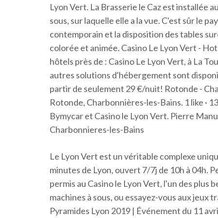
Lyon Vert. La Brasserie le Caz est installée a
sous, sur laquelle elle a la vue. C'est sûr le 
contemporain et la disposition des tables su
colorée et animée. Casino Le Lyon Vert - Hot
hôtels près de : Casino Le Lyon Vert, à La Tou
autres solutions d'hébergement sont disponib
partir de seulement 29 €/nuit! Rotonde - Ch
Rotonde, Charbonnières-les-Bains. 1 like · 13
Bymycar et Casino le Lyon Vert. Pierre Manu 
Charbonnieres-les-Bains
Le Lyon Vert est un véritable complexe uniqu
minutes de Lyon, ouvert 7/7j de 10h à 04h. Pe
permis au Casino le Lyon Vert, l'un des plus 
machines à sous, ou essayez-vous aux jeux tr
Pyramides Lyon 2019 | Événement du 11 avril