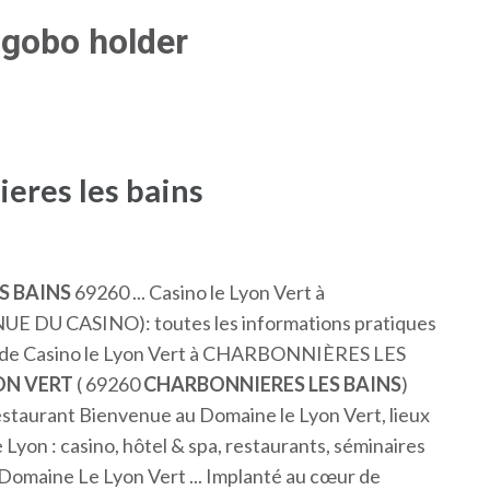
t gobo holder
eres les bains
S
BAINS
69260 ... Casino le Lyon Vert à
DU CASINO): toutes les informations pratiques
 ... de Casino le Lyon Vert à CHARBONNIÈRES LES
ON
VERT
( 69260
CHARBONNIERES
LES
BAINS
)
estaurant Bienvenue au Domaine le Lyon Vert, lieux
 Lyon : casino, hôtel & spa, restaurants, séminaires
- Domaine Le Lyon Vert ... Implanté au cœur de