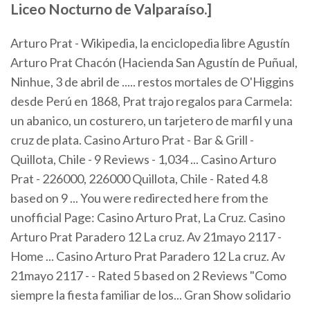
Liceo Nocturno de Valparaíso.]
Arturo Prat - Wikipedia, la enciclopedia libre Agustín
Arturo Prat Chacón (Hacienda San Agustín de Puñual,
Ninhue, 3 de abril de ..... restos mortales de O'Higgins
desde Perú en 1868, Prat trajo regalos para Carmela:
un abanico, un costurero, un tarjetero de marfil y una
cruz de plata. Casino Arturo Prat - Bar & Grill -
Quillota, Chile - 9 Reviews - 1,034 ... Casino Arturo
Prat - 226000, 226000 Quillota, Chile - Rated 4.8
based on 9 ... You were redirected here from the
unofficial Page: Casino Arturo Prat, La Cruz. Casino
Arturo Prat Paradero 12 La cruz. Av 21mayo 2117 -
Home ... Casino Arturo Prat Paradero 12 La cruz. Av
21mayo 2117 - - Rated 5 based on 2 Reviews "Como
siempre la fiesta familiar de los... Gran Show solidario