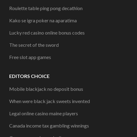
Roulette table ping pong decathlon
Kako se igra poker na aparatima
Lucky red casino online bonus codes
The secret of the sword
Free slot app games
EDITORS CHOICE
Mobile blackjack no deposit bonus
When were black jack sweets invented
Legal online casino maine players
Canada income tax gambling winnings