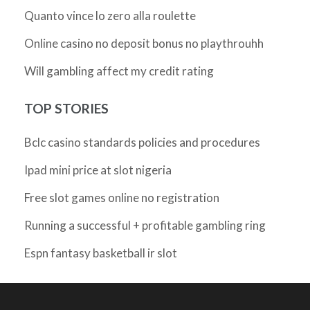
Quanto vince lo zero alla roulette
Online casino no deposit bonus no playthrouhh
Will gambling affect my credit rating
TOP STORIES
Bclc casino standards policies and procedures
Ipad mini price at slot nigeria
Free slot games online no registration
Running a successful + profitable gambling ring
Espn fantasy basketball ir slot