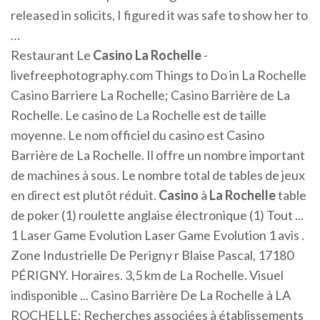
released in solicits, I figured it was safe to show her to
…
Restaurant Le
Casino
La
Rochelle
-
livefreephotography.com Things to Do in La Rochelle
Casino Barriere La Rochelle; Casino Barrière de La
Rochelle. Le casino de La Rochelle est de taille
moyenne. Le nom officiel du casino est Casino
Barrière de La Rochelle. Il offre un nombre important
de machines à sous. Le nombre total de tables de jeux
en direct est plutôt réduit.
Casino
à
La
Rochelle
table
de poker (1) roulette anglaise électronique (1) Tout ...
1 Laser Game Evolution Laser Game Evolution 1 avis .
Zone Industrielle De Perigny r Blaise Pascal, 17180
PÉRIGNY. Horaires. 3,5 km de La Rochelle. Visuel
indisponible ... Casino Barrière De La Rochelle à LA
ROCHELLE; Recherches associées à établissements