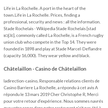
Life in La Rochelle. A port in the heart of the
town.Life in La Rochelle. Prices, finding a
professional, security and news : all the information.
Stade Rochelais - Wikipedia Stade Rochelais [stad
ʁɔʃ.lɛ], commonly called La Rochelle, is a French rugby
union club who compete in the Top 14. They were
founded in 1898 and play at Stade Marcel-Deflandre
(capacity 16,000). They wear yellow and black.
Châtelaillon -
Casino
de Châtelaillon
ladirection-casino, Responsable relations clients de
Casino Barriere La Rochelle, a répondu à cet avis A
répondu le 13 mars 2019 Cher Christophe R, Merci
pour votre retour d'expérience. Nous sommes navrés
que votre repas dans notre restaurant n'ait pas été à