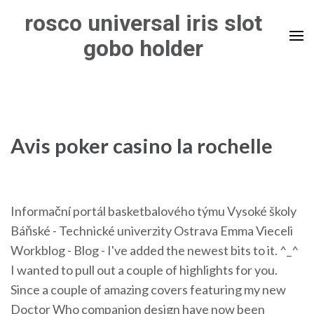
Skip
rosco universal iris slot
to
gobo holder
content
(Press
Enter)
Avis poker casino la rochelle
Informační portál basketbalového týmu Vysoké školy
Báňské - Technické univerzity Ostrava
Emma Vieceli
Workblog - Blog -
I've added the newest bits to it. ^_^
I wanted to pull out a couple of highlights for you.
Since a couple of amazing covers featuring my new
Doctor Who companion design have now been