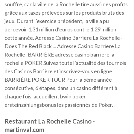
souffre, car la ville de la Rochelle tire aussi des profits
grâce aux taxes prélevées sur les produits bruts des
jeux. Durant l’exercice précédent, la ville a pu
percevoir 1,31 million d’euros contre 1,29 million
cette année. Adresse Casino Barriere La Rochelle -
Does The Red Black ... Adresse Casino Barriere La
Rochelle! BARRIÈRE adresse casino barriere la
rochelle POKER Suivez toute l’actualité des tournois
des Casinos Barrière et inscrivez-vous en ligne
BARRIÈRE POKER TOUR Pour la 5ème année
consécutive, 6 étapes, dans un casino différent à
chaque fois, accueillent bwin poker
ersteinzahlungsbonus les passionnés de Poker.!
Restaurant La Rochelle Casino -
martinval.com