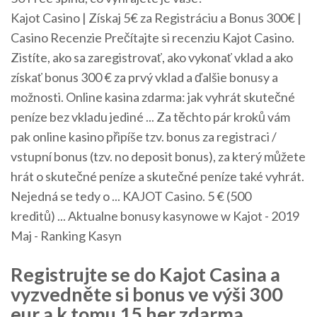
Kajot Casino | Získaj 5€ za Registráciu a Bonus 300€ |
Casino Recenzie Prečítajte si recenziu Kajot Casino.
Zistíte, ako sa zaregistrovať, ako vykonať vklad a ako
získať bonus 300 € za prvý vklad a ďalšie bonusy a
možnosti. Online kasina zdarma: jak vyhrát skutečné
peníze bez vkladu jediné ... Za těchto pár kroků vám
pak online kasino připíše tzv. bonus za registraci /
vstupní bonus (tzv. no deposit bonus), za který můžete
hrát o skutečné peníze a skutečné peníze také vyhrát.
Nejedná se tedy o ... KAJOT Casino. 5 € (500
kreditů) ... Aktualne bonusy kasynowe w Kajot - 2019
Maj - Ranking Kasyn
Registrujte se do Kajot Casina a
vyzvedněte si bonus ve výši 300
eur a k tomu 15 her zdarma. ...