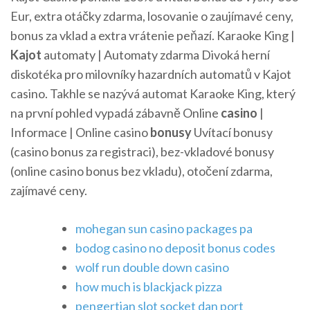
Eur, extra otáčky zdarma, losovanie o zaujímavé ceny,
bonus za vklad a extra vrátenie peňazí.
Karaoke King |
Kajot
automaty | Automaty zdarma
Divoká herní
diskotéka pro milovníky hazardních automatů v Kajot
casino. Takhle se nazývá automat Karaoke King, který
na první pohled vypadá zábavně
Online
casino
|
Informace | Online casino
bonusy
Uvítací bonusy
(casino bonus za registraci), bez-vkladové bonusy
(online casino bonus bez vkladu), otočení zdarma,
zajímavé ceny.
mohegan sun casino packages pa
bodog casino no deposit bonus codes
wolf run double down casino
how much is blackjack pizza
pengertian slot socket dan port