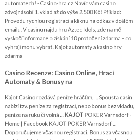
automatech! - Casino-hra.cz Navíc vám casino
zdvojnásobí 1. vklad až do výše 2.500 Kč! Příklad:
Provedu rychlou registraci a kliknu na odkaz v došlém
emailu. V casinu najdu hru Aztec Idols, zde na mě
vyskočí informace o získání 10 protočení zdarma – co
vyhraji mohu vybrat. Kajot automaty a kasino hry
zdarma
Casino
Recenze:
Casino
Online, Hrací
Automaty & Bonusy na
Kajot Casino rozdává peníze hráčům, ... Spousta casin
nabízí tzv. peníze za registraci, nebo bonus bez vkladu,
peníze na ruku či volná ...
KAJOT
POKER Varnsdorf -
Home | Facebook KAJOT POKER Varnsdorf ...
Doporučujeme včasnou registraci. Bonus za včasnou