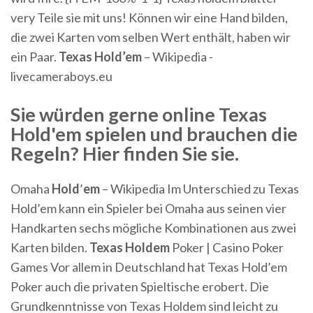
very Teile sie mit uns! Können wir eine Hand bilden,
die zwei Karten vom selben Wert enthält, haben wir
ein Paar.
Texas
Hold’em
– Wikipedia -
livecameraboys.eu
Sie würden gerne online Texas
Hold'em spielen und brauchen die
Regeln? Hier finden Sie sie.
Omaha
Hold
’
em
– Wikipedia
Im Unterschied zu Texas
Hold’em kann ein Spieler bei Omaha aus seinen vier
Handkarten sechs mögliche Kombinationen aus zwei
Karten bilden.
Texas Holdem
Poker | Casino Poker
Games
Vor allem in Deutschland hat Texas Hold’em
Poker auch die privaten Spieltische erobert. Die
Grundkenntnisse von Texas Holdem sind leicht zu