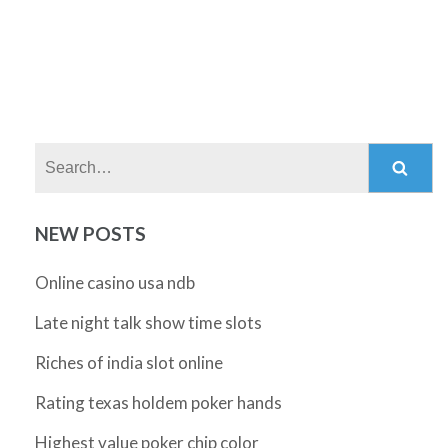
Search:
NEW POSTS
Online casino usa ndb
Late night talk show time slots
Riches of india slot online
Rating texas holdem poker hands
Highest value poker chip color